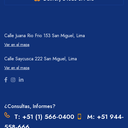
Calle Juana Rio Frio 153
San Miguel, Lima
Ver en el mapa
Calle Saycusca 222
San Miguel, Lima
Ver en el mapa
¿Consultas, Informes?
T: +51 (1) 566-0400
M: +51 944-
558-666