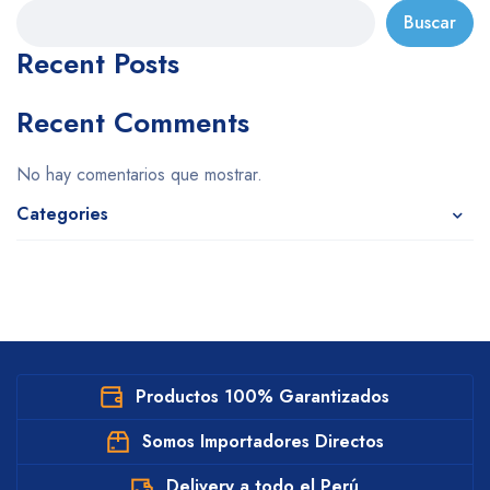
Buscar
Recent Posts
Recent Comments
No hay comentarios que mostrar.
Categories
Productos 100% Garantizados
Somos Importadores Directos
Delivery a todo el Perú