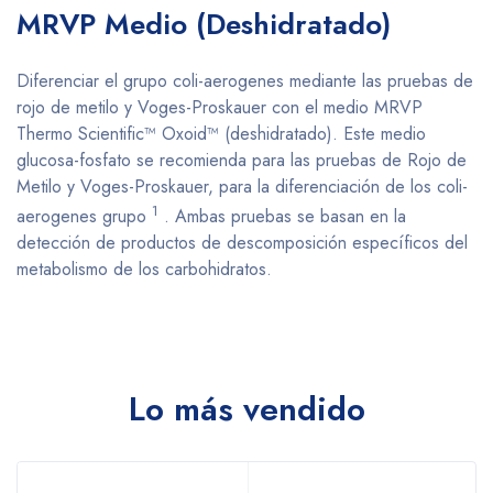
MRVP Medio (Deshidratado)
Diferenciar el grupo coli-aerogenes mediante las pruebas de
rojo de metilo y Voges-Proskauer con el medio MRVP
Thermo Scientific™ Oxoid™ (deshidratado). Este medio
glucosa-fosfato se recomienda para las pruebas de Rojo de
Metilo y Voges-Proskauer, para la diferenciación de los coli-
1
aerogenes grupo
. Ambas pruebas se basan en la
detección de productos de descomposición específicos del
metabolismo de los carbohidratos.
Lo más vendido