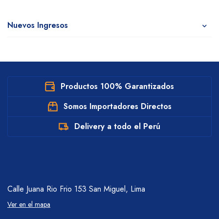
Nuevos Ingresos
Productos 100% Garantizados
Somos Importadores Directos
Delivery a todo el Perú
Calle Juana Rio Frio 153
San Miguel, Lima
Ver en el mapa