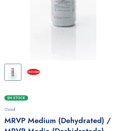
EN STOCK
Oxoid
MRVP Medium (Dehydrated) /