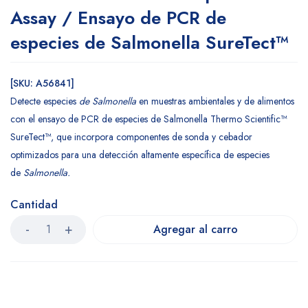
Assay / Ensayo de PCR de
especies de Salmonella SureTect™
[SKU: A56841]
Detecte especies
de Salmonella
en muestras ambientales y de alimentos
con el ensayo de PCR de especies de Salmonella Thermo Scientific™
SureTect™, que incorpora componentes de sonda y cebador
optimizados para una detección altamente específica de especies
de
Salmonella.
Cantidad
Agregar al carro