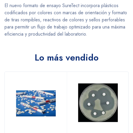
El nuevo formato de ensayo SureTect incorpora plásticos
codificados por colores con marcas de orientación y formato
de tiras rompibles, reactivos de colores y sellos perforables
para permitir un flujo de trabajo optimizado para una máxima
eficiencia y productividad del laboratorio.
Lo más vendido