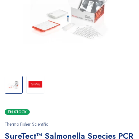
EN STOCK
Thermo Fisher Scientific
SureTect™ Salmonella Species PCR