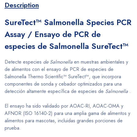
Description
SureTect™ Salmonella Species PCR
Assay / Ensayo de PCR de
especies de Salmonella SureTect™
Detecte especies
de Salmonella
en muestras ambientales y
de alimentos con el ensayo de PCR de especies de
Salmonella Thermo Scientific™ SureTect™, que incorpora
componentes de sonda y cebador optimizados para una
detección altamente específica de especies de
Salmonella
.
El ensayo ha sido validado por AOAC-RI, AOAC-OMA y
AFNOR (ISO 16140-2) para una amplia gama de alimentos y
alimentos para mascotas, incluidas grandes porciones de
prueba.