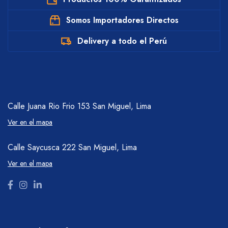
Somos Importadores Directos
Delivery a todo el Perú
Calle Juana Rio Frio 153
San Miguel, Lima
Ver en el mapa
Calle Saycusca 222
San Miguel, Lima
Ver en el mapa