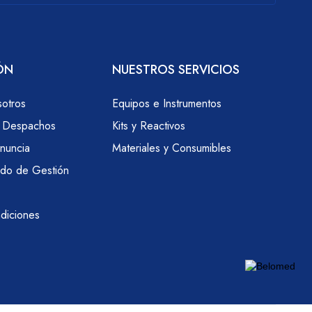
ÓN
NUESTROS SERVICIOS
otros
Equipos e Instrumentos
e Despachos
Kits y Reactivos
nuncia
Materiales y Consumibles
ado de Gestión
diciones