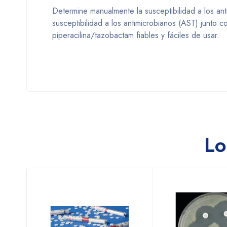
Determine manualmente la susceptibilidad a los a
susceptibilidad a los antimicrobianos (AST) junto 
piperacilina/tazobactam fiables y fáciles de usar.
Lo