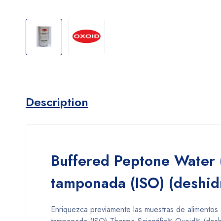
Description
Buffered Peptone Water 
tamponada (ISO) (deshid
Enriquezca previamente las muestras de alimentos