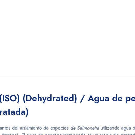
(ISO) (Dehydrated) / Agua de p
ratada)
 antes del aislamiento de especies
de Salmonella
utilizando agua 