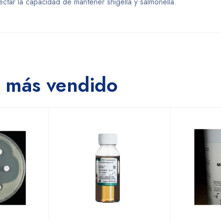
ectar la capacidad de mantener shigella y salmonella.
 más vendido